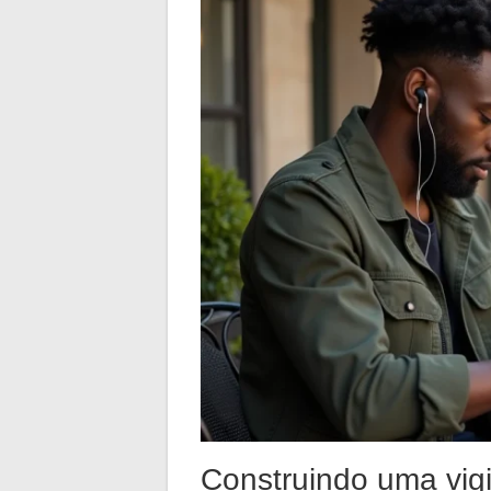
Construindo uma vigi