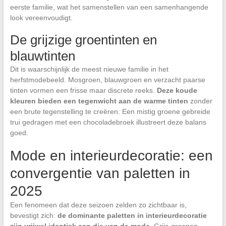
eerste familie, wat het samenstellen van een samenhangende
look vereenvoudigt.
De grijzige groentinten en
blauwtinten
Dit is waarschijnlijk de meest nieuwe familie in het
herfstmodebeeld. Mosgroen, blauwgroen en verzacht paarse
tinten vormen een frisse maar discrete reeks.
Deze koude
kleuren bieden een tegenwicht aan de warme tinten
zonder
een brute tegenstelling te creëren. Een mistig groene gebreide
trui gedragen met een chocoladebroek illustreert deze balans
goed.
Mode en interieurdecoratie: een
convergentie van paletten in
2025
Een fenomeen dat deze seizoen zelden zo zichtbaar is,
bevestigt zich:
de dominante paletten in interieurdecoratie