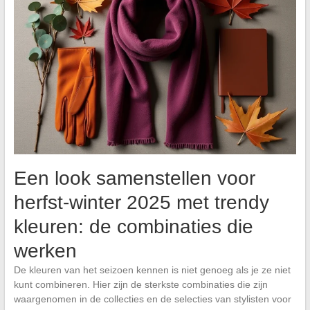
Een look samenstellen voor
herfst-winter 2025 met trendy
kleuren: de combinaties die
werken
De kleuren van het seizoen kennen is niet genoeg als je ze niet
kunt combineren. Hier zijn de sterkste combinaties die zijn
waargenomen in de collecties en de selecties van stylisten voor