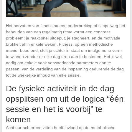
Het hervatten van fitness na een onderbreking of simpelweg het
behouden van een regelmatig ritme vormt een concreet
probleem: je raakt snel uitgeput, je stagneert, en de motivatie
brokkelt af in enkele weken. Fitness, op een methodische
manier beoefend, stelt je echter in staat om in algemene vorm
te winnen zonder er elke dag uren aan te besteden. Het is wel
nodig om enkele vaak verwaarloosde parameters aan te
passen, van de verdeling van de inspanning gedurende de dag
tot de werkelijke inhoud van elke sessie.
De fysieke activiteit in de dag
opsplitsen om uit de logica “één
sessie en het is voorbij” te
komen
Acht uur achtereen zitten heeft invloed op de metabolische