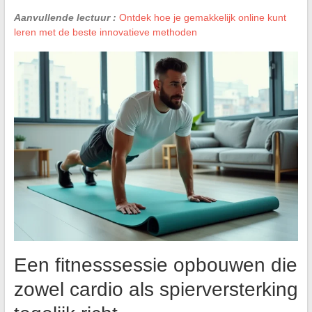
Aanvullende lectuur :
Ontdek hoe je gemakkelijk online kunt
leren met de beste innovatieve methoden
Een fitnesssessie opbouwen die
zowel cardio als spierversterking