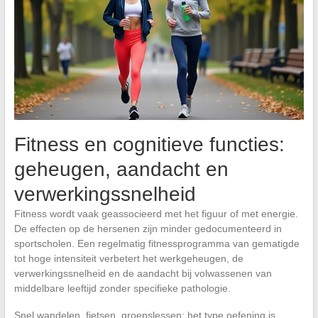
Fitness en cognitieve functies:
geheugen, aandacht en
verwerkingssnelheid
Fitness wordt vaak geassocieerd met het figuur of met energie.
De effecten op de hersenen zijn minder gedocumenteerd in
sportscholen. Een regelmatig fitnessprogramma van gematigde
tot hoge intensiteit verbetert het werkgeheugen, de
verwerkingssnelheid en de aandacht bij volwassenen van
middelbare leeftijd zonder specifieke pathologie.
Snel wandelen, fietsen, groepslessen: het type oefening is