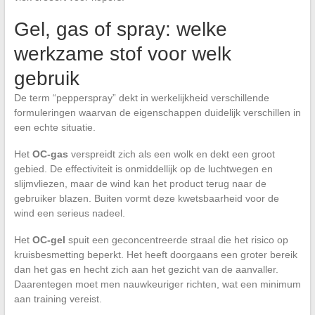
Gel, gas of spray: welke
werkzame stof voor welk
gebruik
De term “pepperspray” dekt in werkelijkheid verschillende
formuleringen waarvan de eigenschappen duidelijk verschillen in
een echte situatie.
Het
OC-gas
verspreidt zich als een wolk en dekt een groot
gebied. De effectiviteit is onmiddellijk op de luchtwegen en
slijmvliezen, maar de wind kan het product terug naar de
gebruiker blazen. Buiten vormt deze kwetsbaarheid voor de
wind een serieus nadeel.
Het
OC-gel
spuit een geconcentreerde straal die het risico op
kruisbesmetting beperkt. Het heeft doorgaans een groter bereik
dan het gas en hecht zich aan het gezicht van de aanvaller.
Daarentegen moet men nauwkeuriger richten, wat een minimum
aan training vereist.