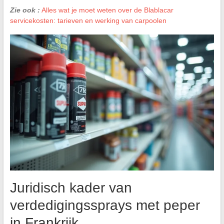
Zie ook :
Alles wat je moet weten over de Blablacar
servicekosten: tarieven en werking van carpoolen
Juridisch kader van
verdedigingssprays met peper
in Frankrijk