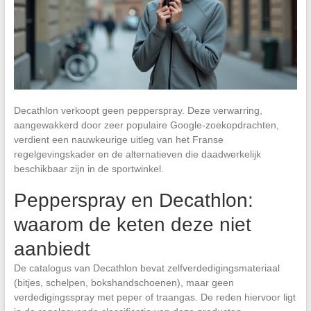
Decathlon verkoopt geen pepperspray. Deze verwarring,
aangewakkerd door zeer populaire Google-zoekopdrachten,
verdient een nauwkeurige uitleg van het Franse
regelgevingskader en de alternatieven die daadwerkelijk
beschikbaar zijn in de sportwinkel.
Pepperspray en Decathlon:
waarom de keten deze niet
aanbiedt
De catalogus van Decathlon bevat zelfverdedigingsmateriaal
(bitjes, schelpen, bokshandschoenen), maar geen
verdedigingsspray met peper of traangas. De reden hiervoor ligt