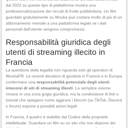
dal 2022 su questo tipo di piattaforme mostra una
professionalizzazione dei circuiti di frode pubblicitaria. Un film
guardato gratuitamente su Wooka può costare molto di più di un
abbonamento mensile a una piattaforma legale se i dati
personali dell’utente vengono compromessi.
Responsabilità giuridica degli
utenti di streaming illecito in
Francia
La questione della legalità non riguarda solo gli operatori di
WookaFR. Le recenti decisioni di giustizia in Francia e in Europa
confermano una
responsabilità potenziale degli utenti
intensivi di siti di streaming illeciti
. La semplice visione
rimane in una zona grigia giuridica, ma la condivisione di link o
tutorial che spiegano come aggirare i blocchi (su TikTok, Discord
o forum) espone a possibili azioni legali.
In Francia, il quadro è stabilito dal Codice della proprietà
intellettuale. Guardare un film su un sito che non dispone dei