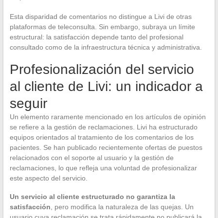
Esta disparidad de comentarios no distingue a Livi de otras
plataformas de teleconsulta. Sin embargo, subraya un límite
estructural: la satisfacción depende tanto del profesional
consultado como de la infraestructura técnica y administrativa.
Profesionalización del servicio
al cliente de Livi: un indicador a
seguir
Un elemento raramente mencionado en los artículos de opinión
se refiere a la gestión de reclamaciones. Livi ha estructurado
equipos orientados al tratamiento de los comentarios de los
pacientes. Se han publicado recientemente ofertas de puestos
relacionados con el soporte al usuario y la gestión de
reclamaciones, lo que refleja una voluntad de profesionalizar
este aspecto del servicio.
Un servicio al cliente estructurado no garantiza la
satisfacción
, pero modifica la naturaleza de las quejas. Un
usuario cuya reclamación se trata rápidamente no publicará la