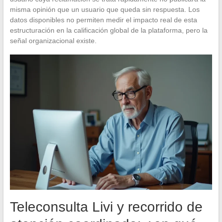
misma opinión que un usuario que queda sin respuesta. Los
datos disponibles no permiten medir el impacto real de esta
estructuración en la calificación global de la plataforma, pero la
señal organizacional existe.
Teleconsulta Livi y recorrido de