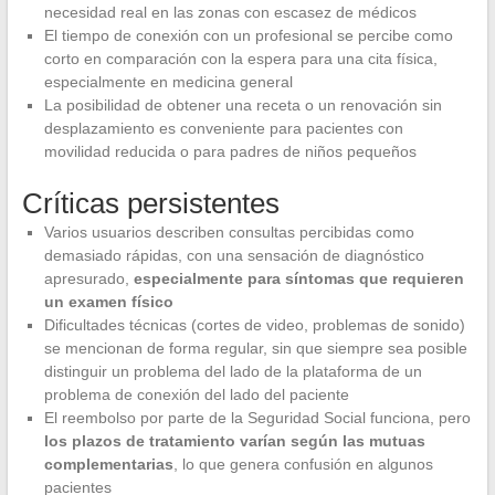
necesidad real en las zonas con escasez de médicos
El tiempo de conexión con un profesional se percibe como
corto en comparación con la espera para una cita física,
especialmente en medicina general
La posibilidad de obtener una receta o un renovación sin
desplazamiento es conveniente para pacientes con
movilidad reducida o para padres de niños pequeños
Críticas persistentes
Varios usuarios describen consultas percibidas como
demasiado rápidas, con una sensación de diagnóstico
apresurado,
especialmente para síntomas que requieren
un examen físico
Dificultades técnicas (cortes de video, problemas de sonido)
se mencionan de forma regular, sin que siempre sea posible
distinguir un problema del lado de la plataforma de un
problema de conexión del lado del paciente
El reembolso por parte de la Seguridad Social funciona, pero
los plazos de tratamiento varían según las mutuas
complementarias
, lo que genera confusión en algunos
pacientes