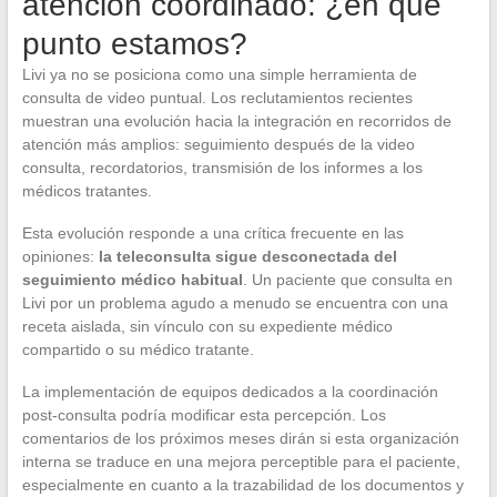
atención coordinado: ¿en qué
punto estamos?
Livi ya no se posiciona como una simple herramienta de
consulta de video puntual. Los reclutamientos recientes
muestran una evolución hacia la integración en recorridos de
atención más amplios: seguimiento después de la video
consulta, recordatorios, transmisión de los informes a los
médicos tratantes.
Esta evolución responde a una crítica frecuente en las
opiniones:
la teleconsulta sigue desconectada del
seguimiento médico habitual
. Un paciente que consulta en
Livi por un problema agudo a menudo se encuentra con una
receta aislada, sin vínculo con su expediente médico
compartido o su médico tratante.
La implementación de equipos dedicados a la coordinación
post-consulta podría modificar esta percepción. Los
comentarios de los próximos meses dirán si esta organización
interna se traduce en una mejora perceptible para el paciente,
especialmente en cuanto a la trazabilidad de los documentos y