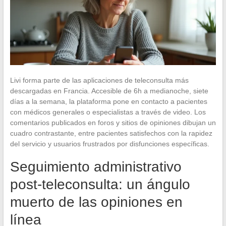
Livi forma parte de las aplicaciones de teleconsulta más
descargadas en Francia. Accesible de 6h a medianoche, siete
días a la semana, la plataforma pone en contacto a pacientes
con médicos generales o especialistas a través de video. Los
comentarios publicados en foros y sitios de opiniones dibujan un
cuadro contrastante, entre pacientes satisfechos con la rapidez
del servicio y usuarios frustrados por disfunciones específicas.
Seguimiento administrativo
post-teleconsulta: un ángulo
muerto de las opiniones en
línea