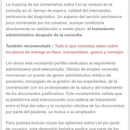
La mayoría de los comentarios sobre Livi se centran en la
consulta en sí: tiempo de espera, calidad del intercambio,
pertinencia del diagnóstico. Un aspecto del servicio permanece
poco comentado por los usuarios, aunque condiciona
directamente su satisfacción a medio plazo:
el tratamiento
administrativo después de la consulta
.
También recomendado :
Todo lo que necesitas saber sobre
los plazos de entrega en Asos: transportistas, gastos y consejos
Livi ahora está reclutando perfiles dedicados al seguimiento
administrativo post-teleconsulta. Ofertas de empleo recientes
mencionan un puesto de gestor administrativo médico de
pacientes, encargado de la gestión de los expedientes, de la
coordinación con los profesionales de la salud y del tratamiento
de los documentos justificativos. Este reclutamiento señala que
la plataforma está estructurando una cadena de tratamiento
entre el final del video y la recepción efectiva de los documentos
por parte del paciente, su mutua o su empleador.
Para quienes buscan cruzar las opiniones sobre Livi por parte
de usuarios, esta dimensión logística explica una parte de los