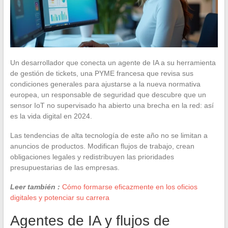
Un desarrollador que conecta un agente de IA a su herramienta
de gestión de tickets, una PYME francesa que revisa sus
condiciones generales para ajustarse a la nueva normativa
europea, un responsable de seguridad que descubre que un
sensor IoT no supervisado ha abierto una brecha en la red: así
es la vida digital en 2024.
Las tendencias de alta tecnología de este año no se limitan a
anuncios de productos. Modifican flujos de trabajo, crean
obligaciones legales y redistribuyen las prioridades
presupuestarias de las empresas.
Leer también :
Cómo formarse eficazmente en los oficios
digitales y potenciar su carrera
Agentes de IA y flujos de