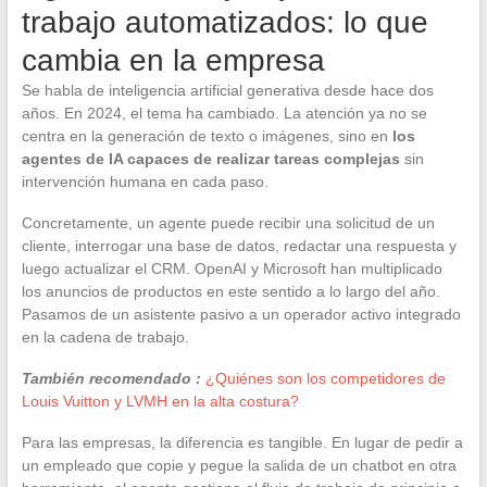
trabajo automatizados: lo que
cambia en la empresa
Se habla de inteligencia artificial generativa desde hace dos
años. En 2024, el tema ha cambiado. La atención ya no se
centra en la generación de texto o imágenes, sino en
los
agentes de IA capaces de realizar tareas complejas
sin
intervención humana en cada paso.
Concretamente, un agente puede recibir una solicitud de un
cliente, interrogar una base de datos, redactar una respuesta y
luego actualizar el CRM. OpenAI y Microsoft han multiplicado
los anuncios de productos en este sentido a lo largo del año.
Pasamos de un asistente pasivo a un operador activo integrado
en la cadena de trabajo.
También recomendado :
¿Quiénes son los competidores de
Louis Vuitton y LVMH en la alta costura?
Para las empresas, la diferencia es tangible. En lugar de pedir a
un empleado que copie y pegue la salida de un chatbot en otra