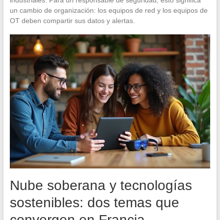
industriales. Para un responsable de seguridad, esto significa
un cambio de organización: los equipos de red y los equipos de
OT deben compartir sus datos y alertas.
Nube soberana y tecnologías
sostenibles: dos temas que
convergen en Francia