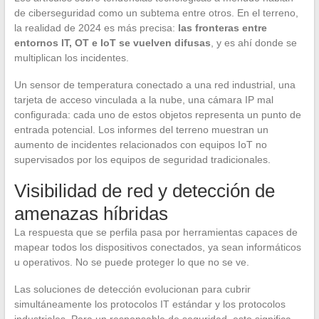
de ciberseguridad como un subtema entre otros. En el terreno,
la realidad de 2024 es más precisa:
las fronteras entre
entornos IT, OT e IoT se vuelven difusas
, y es ahí donde se
multiplican los incidentes.
Un sensor de temperatura conectado a una red industrial, una
tarjeta de acceso vinculada a la nube, una cámara IP mal
configurada: cada uno de estos objetos representa un punto de
entrada potencial. Los informes del terreno muestran un
aumento de incidentes relacionados con equipos IoT no
supervisados por los equipos de seguridad tradicionales.
Visibilidad de red y detección de
amenazas híbridas
La respuesta que se perfila pasa por herramientas capaces de
mapear todos los dispositivos conectados, ya sean informáticos
u operativos. No se puede proteger lo que no se ve.
Las soluciones de detección evolucionan para cubrir
simultáneamente los protocolos IT estándar y los protocolos