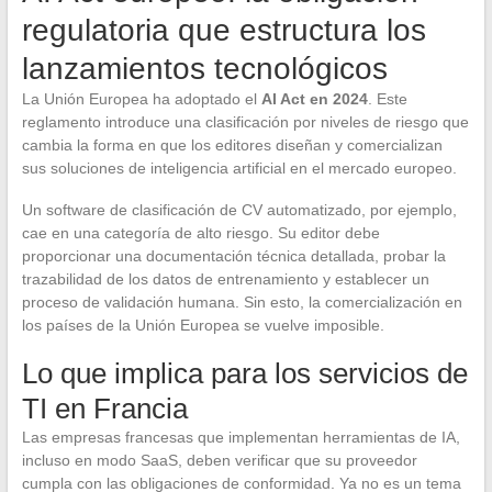
regulatoria que estructura los
lanzamientos tecnológicos
La Unión Europea ha adoptado el
AI Act en 2024
. Este
reglamento introduce una clasificación por niveles de riesgo que
cambia la forma en que los editores diseñan y comercializan
sus soluciones de inteligencia artificial en el mercado europeo.
Un software de clasificación de CV automatizado, por ejemplo,
cae en una categoría de alto riesgo. Su editor debe
proporcionar una documentación técnica detallada, probar la
trazabilidad de los datos de entrenamiento y establecer un
proceso de validación humana. Sin esto, la comercialización en
los países de la Unión Europea se vuelve imposible.
Lo que implica para los servicios de
TI en Francia
Las empresas francesas que implementan herramientas de IA,
incluso en modo SaaS, deben verificar que su proveedor
cumpla con las obligaciones de conformidad. Ya no es un tema