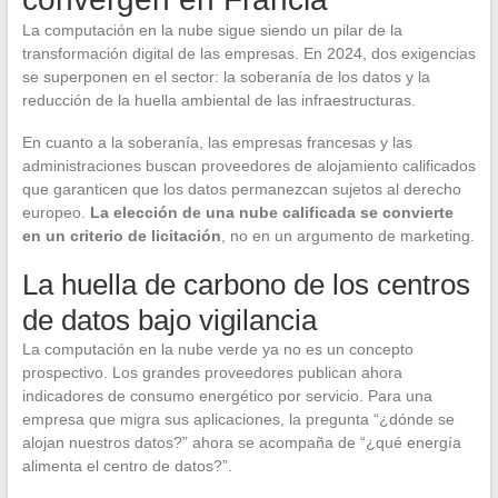
La computación en la nube sigue siendo un pilar de la
transformación digital de las empresas. En 2024, dos exigencias
se superponen en el sector: la soberanía de los datos y la
reducción de la huella ambiental de las infraestructuras.
En cuanto a la soberanía, las empresas francesas y las
administraciones buscan proveedores de alojamiento calificados
que garanticen que los datos permanezcan sujetos al derecho
europeo.
La elección de una nube calificada se convierte
en un criterio de licitación
, no en un argumento de marketing.
La huella de carbono de los centros
de datos bajo vigilancia
La computación en la nube verde ya no es un concepto
prospectivo. Los grandes proveedores publican ahora
indicadores de consumo energético por servicio. Para una
empresa que migra sus aplicaciones, la pregunta “¿dónde se
alojan nuestros datos?” ahora se acompaña de “¿qué energía
alimenta el centro de datos?”.