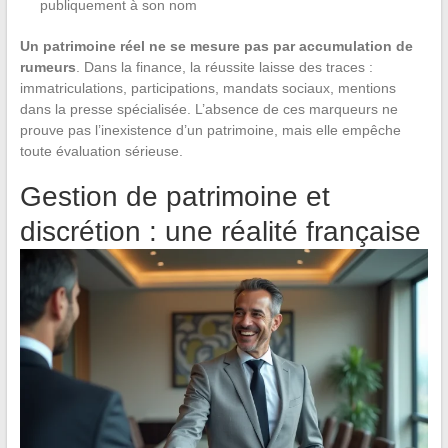
publiquement à son nom
Un patrimoine réel ne se mesure pas par accumulation de
rumeurs
. Dans la finance, la réussite laisse des traces :
immatriculations, participations, mandats sociaux, mentions
dans la presse spécialisée. L’absence de ces marqueurs ne
prouve pas l’inexistence d’un patrimoine, mais elle empêche
toute évaluation sérieuse.
Gestion de patrimoine et
discrétion : une réalité française