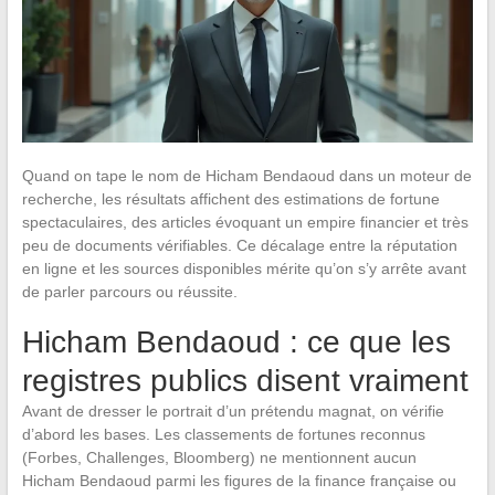
Quand on tape le nom de Hicham Bendaoud dans un moteur de
recherche, les résultats affichent des estimations de fortune
spectaculaires, des articles évoquant un empire financier et très
peu de documents vérifiables. Ce décalage entre la réputation
en ligne et les sources disponibles mérite qu’on s’y arrête avant
de parler parcours ou réussite.
Hicham Bendaoud : ce que les
registres publics disent vraiment
Avant de dresser le portrait d’un prétendu magnat, on vérifie
d’abord les bases. Les classements de fortunes reconnus
(Forbes, Challenges, Bloomberg) ne mentionnent aucun
Hicham Bendaoud parmi les figures de la finance française ou