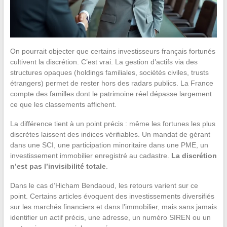
On pourrait objecter que certains investisseurs français fortunés
cultivent la discrétion. C’est vrai. La gestion d’actifs via des
structures opaques (holdings familiales, sociétés civiles, trusts
étrangers) permet de rester hors des radars publics. La France
compte des familles dont le patrimoine réel dépasse largement
ce que les classements affichent.
La différence tient à un point précis : même les fortunes les plus
discrètes laissent des indices vérifiables. Un mandat de gérant
dans une SCI, une participation minoritaire dans une PME, un
investissement immobilier enregistré au cadastre.
La discrétion
n’est pas l’invisibilité totale
.
Dans le cas d’Hicham Bendaoud, les retours varient sur ce
point. Certains articles évoquent des investissements diversifiés
sur les marchés financiers et dans l’immobilier, mais sans jamais
identifier un actif précis, une adresse, un numéro SIREN ou un